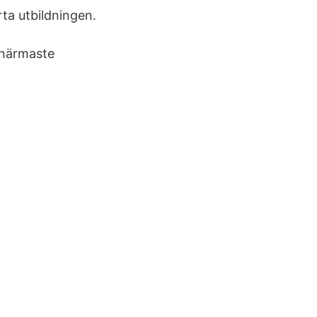
ta utbildningen.
 närmaste